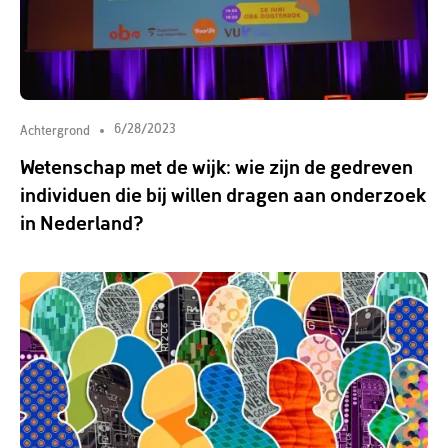
6/28/2023
Achtergrond
Wetenschap met de wijk: wie zijn de gedreven
individuen die bij willen dragen aan onderzoek
in Nederland?