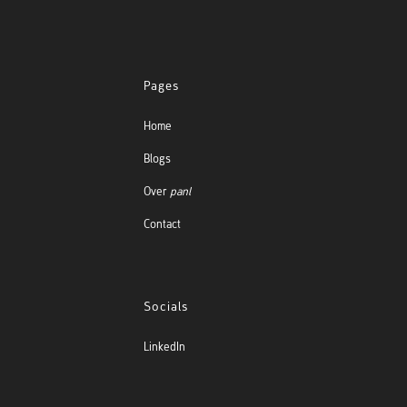
Pages
Home
Blogs
Over
panl
Contact
Socials
LinkedIn