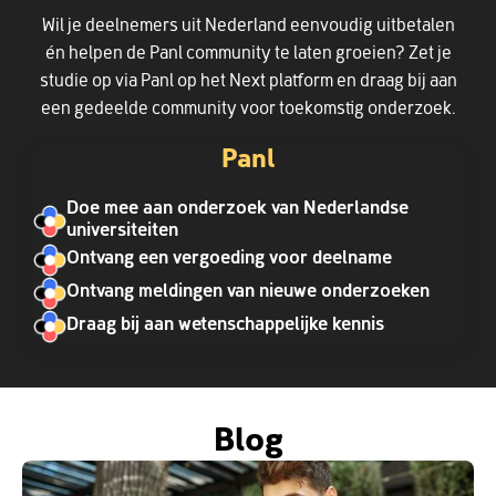
Wil je deelnemers uit Nederland eenvoudig uitbetalen
én helpen de Panl community te laten groeien? Zet je
studie op via Panl op het Next platform en draag bij aan
een gedeelde community voor toekomstig onderzoek.
Panl
Doe mee aan onderzoek van Nederlandse
universiteiten
Ontvang een vergoeding voor deelname
Ontvang meldingen van nieuwe onderzoeken
Draag bij aan wetenschappelijke kennis
Blog