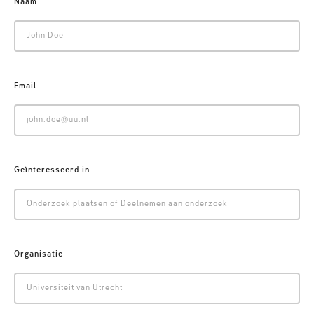
Naam
Email
Geïnteresseerd in
Organisatie