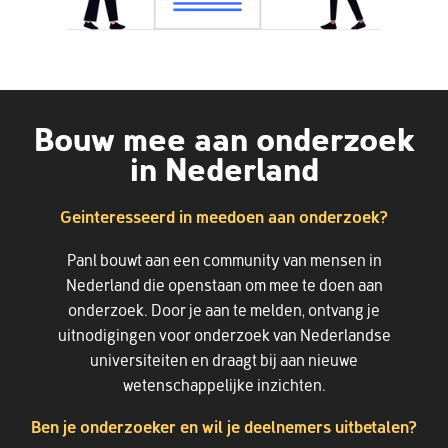
Bouw mee aan onderzoek
in Nederland
Geinteresseerd in meedoen aan onderzoek?
Panl bouwt aan een community van mensen in
Nederland die openstaan om mee te doen aan
onderzoek. Door je aan te melden, ontvang je
uitnodigingen voor onderzoek van Nederlandse
universiteiten en draagt bij aan nieuwe
wetenschappelijke inzichten.
Ben je onderzoeker en wil je deelnemers uitbetalen?