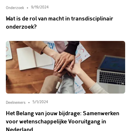
9/19/2024
Onderzoek
Wat is de rol van macht in transdisciplinair
onderzoek?
5/1/2024
Deelnemers
Het Belang van jouw bijdrage: Samenwerken
voor wetenschappelijke Vooruitgang in
Nederland