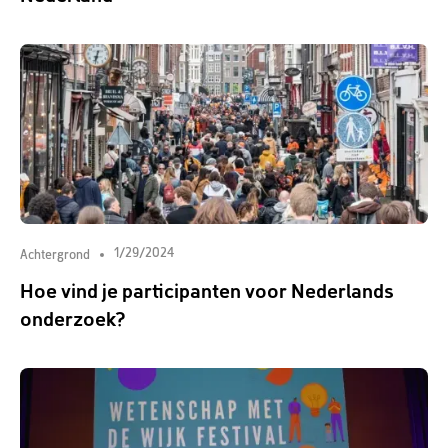
1/29/2024
Achtergrond
Hoe vind je participanten voor Nederlands
onderzoek?